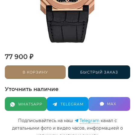
₽
77 900
В КОРЗИНУ
БЫСТРЫЙ ЗАКАЗ
Уточнить наличие
MAX
WHATSAPP
TELEGRAM
Подписывайтесь на наш
Telegram
канал c
детальными фото и видео часов, информацией о