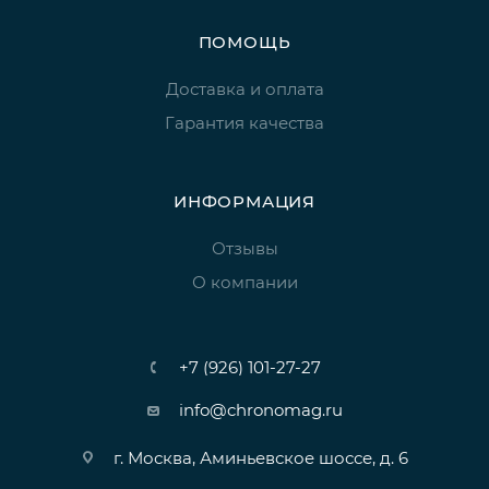
ПОМОЩЬ
Доставка и оплата
Гарантия качества
ИНФОРМАЦИЯ
Отзывы
О компании
+7 (926) 101-27-27
info@chronomag.ru
г. Москва, Аминьевское шоссе, д. 6