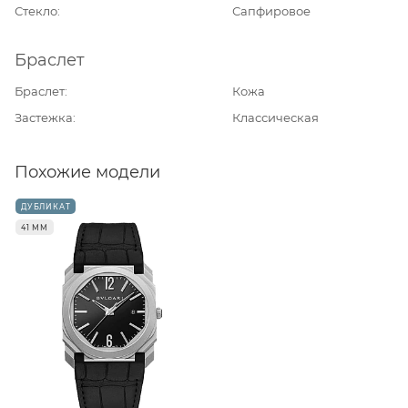
Стекло
Сапфировое
Браслет
Браслет
Кожа
Застежка
Классическая
Похожие модели
ДУБЛИКАТ
41 ММ