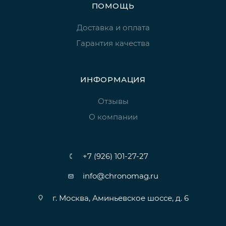
ПОМОЩЬ
Доставка и оплата
Гарантия качества
ИНФОРМАЦИЯ
Отзывы
О компании
+7 (926) 101-27-27
info@chronomag.ru
г. Москва, Аминьевское шоссе, д. 6