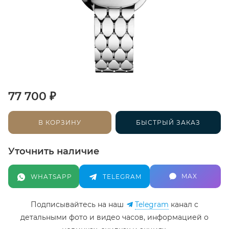
₽
77 700
В КОРЗИНУ
БЫСТРЫЙ ЗАКАЗ
Уточнить наличие
MAX
WHATSAPP
TELEGRAM
Подписывайтесь на наш
Telegram
канал c
детальными фото и видео часов, информацией о