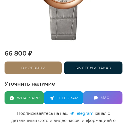
₽
66 800
В КОРЗИНУ
БЫСТРЫЙ ЗАКАЗ
Уточнить наличие
MAX
WHATSAPP
TELEGRAM
Подписывайтесь на наш
Telegram
канал c
детальными фото и видео часов, информацией о