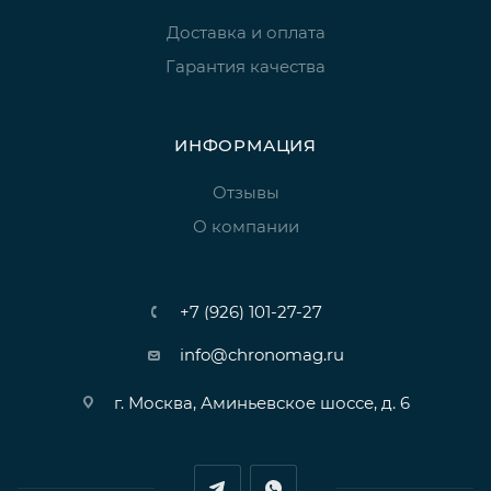
Доставка и оплата
Гарантия качества
ИНФОРМАЦИЯ
Отзывы
О компании
+7 (926) 101-27-27
info@chronomag.ru
г. Москва, Аминьевское шоссе, д. 6