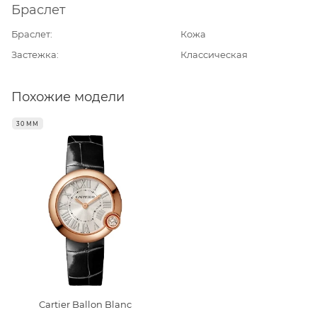
Браслет
Браслет
Кожа
Застежка
Классическая
Похожие модели
30 ММ
Cartier Ballon Blanc