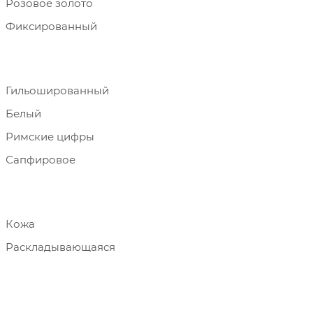
Розовое золото
Фиксированный
Гильошированный
Белый
Римские цифры
Сапфировое
Кожа
Раскладывающаяся