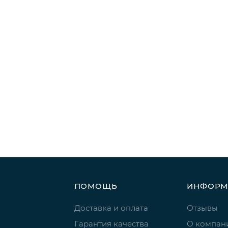
ПОМОЩЬ
ИНФОРМ
Доставка и оплата
Отзывы
Гарантия качества
О компан