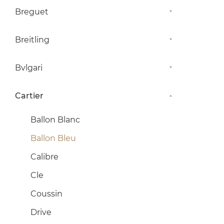
Breguet
Breitling
Bvlgari
Cartier
Ballon Blanc
Ballon Bleu
Calibre
Cle
Coussin
Drive