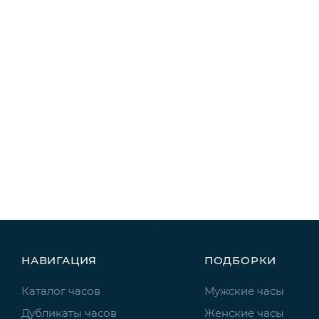
НАВИГАЦИЯ
ПОДБОРКИ
Каталог часов
Мужские часы
Дубликаты часов
Женские часы