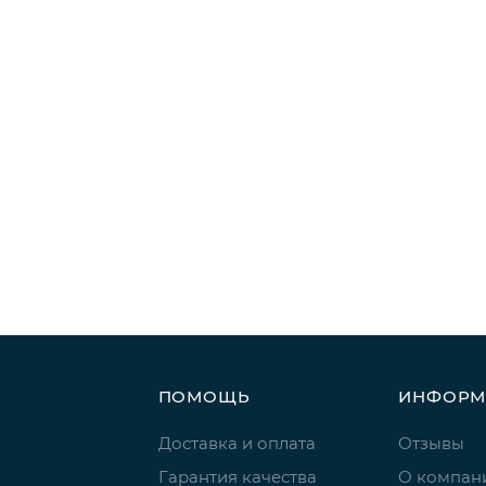
ПОМОЩЬ
ИНФОРМ
Доставка и оплата
Отзывы
Гарантия качества
О компан