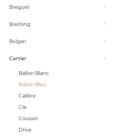
Breguet
Breitling
Bvlgari
Cartier
Ballon Blanc
Ballon Bleu
Calibre
Cle
Coussin
Drive