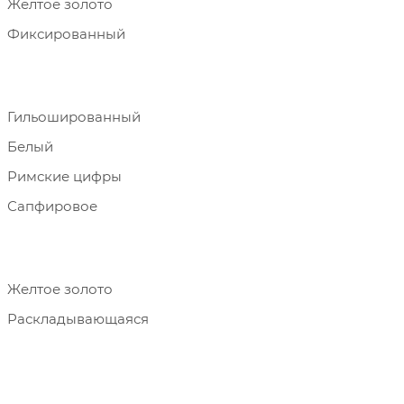
Желтое золото
Фиксированный
Гильошированный
Белый
Римские цифры
Сапфировое
Желтое золото
Раскладывающаяся