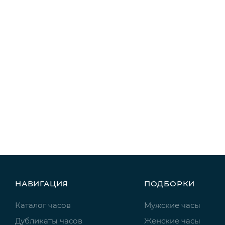
НАВИГАЦИЯ
ПОДБОРКИ
Каталог часов
Мужские часы
Дубликаты часов
Женские часы