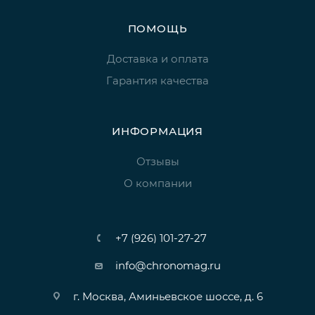
ПОМОЩЬ
Доставка и оплата
Гарантия качества
ИНФОРМАЦИЯ
Отзывы
О компании
+7 (926) 101-27-27
info@chronomag.ru
г. Москва, Аминьевское шоссе, д. 6