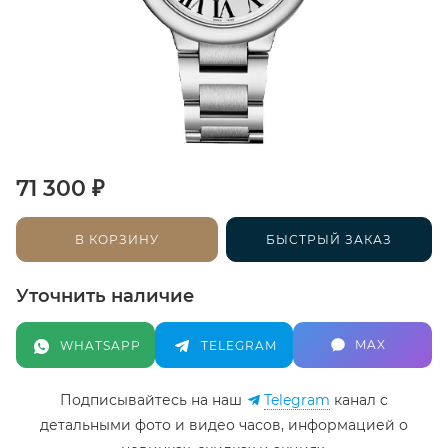
₽
71 300
В КОРЗИНУ
БЫСТРЫЙ ЗАКАЗ
Уточнить наличие
MAX
WHATSAPP
TELEGRAM
Подписывайтесь на наш
Telegram
канал c
детальными фото и видео часов, информацией о