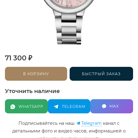
₽
71 300
В КОРЗИНУ
БЫСТРЫЙ ЗАКАЗ
Уточнить наличие
MAX
WHATSAPP
TELEGRAM
Подписывайтесь на наш
Telegram
канал c
детальными фото и видео часов, информацией о