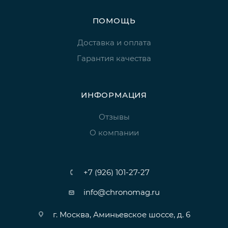
ПОМОЩЬ
Доставка и оплата
Гарантия качества
ИНФОРМАЦИЯ
Отзывы
О компании
+7 (926) 101-27-27
info@chronomag.ru
г. Москва, Аминьевское шоссе, д. 6