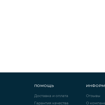
ПОМОЩЬ
ИНФОРМ
Доставка и оплата
Отзывы
Гарантия качества
О компан