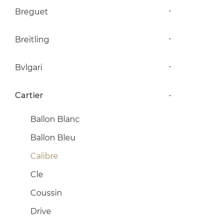
Breguet
Breitling
Bvlgari
Cartier
Ballon Blanc
Ballon Bleu
Calibre
Cle
Coussin
Drive