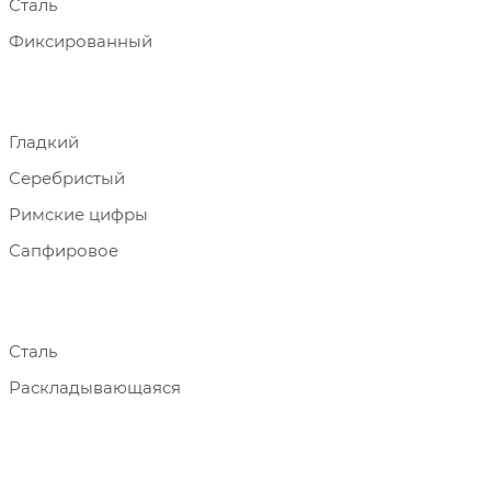
Сталь
Фиксированный
Гладкий
Серебристый
Римские цифры
Сапфировое
Сталь
Раскладывающаяся