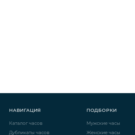
НАВИГАЦИЯ
ПОДБОРКИ
Каталог часов
Мужские часы
Дубликаты часов
Женские часы