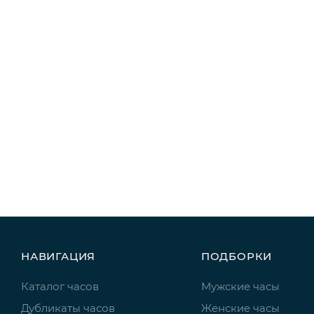
НАВИГАЦИЯ
ПОДБОРКИ
Каталог часов
Мужские часы
Дубликаты часов
Женские часы