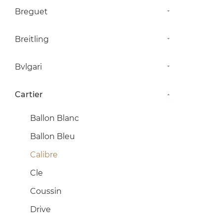
Breguet
Breitling
Bvlgari
Cartier
Ballon Blanc
Ballon Bleu
Calibre
Cle
Coussin
Drive