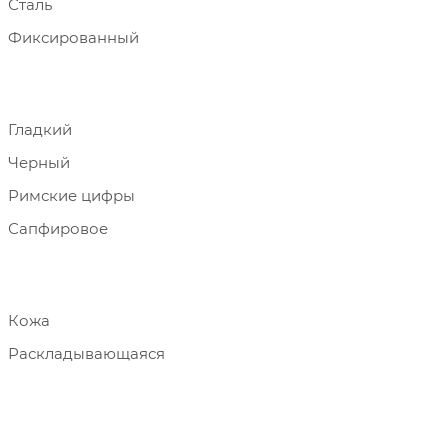
Сталь
Фиксированный
Гладкий
Черный
Римские цифры
Сапфировое
Кожа
Раскладывающаяся