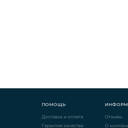
ПОМОЩЬ
ИНФОРМ
Доставка и оплата
Отзывы
Гарантия качества
О компан