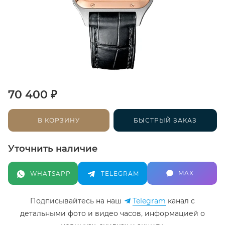
₽
70 400
В КОРЗИНУ
БЫСТРЫЙ ЗАКАЗ
Уточнить наличие
MAX
WHATSAPP
TELEGRAM
Подписывайтесь на наш
Telegram
канал c
детальными фото и видео часов, информацией о