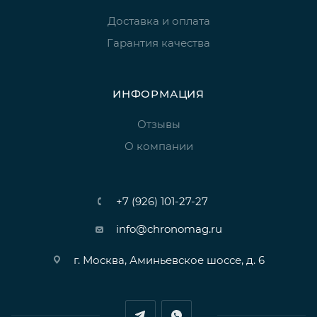
Доставка и оплата
Гарантия качества
ИНФОРМАЦИЯ
Отзывы
О компании
+7 (926) 101-27-27
info@chronomag.ru
г. Москва, Аминьевское шоссе, д. 6