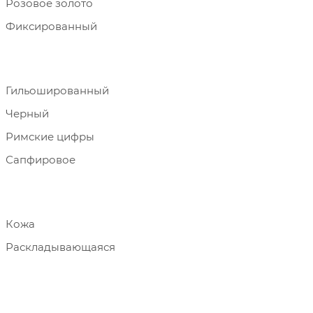
Розовое золото
Фиксированный
Гильошированный
Черный
Римские цифры
Сапфировое
Кожа
Раскладывающаяся