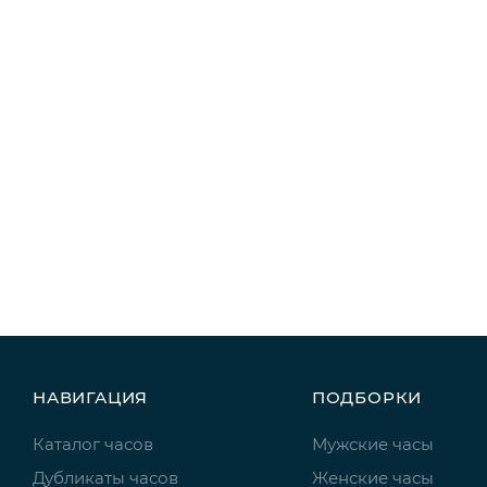
НАВИГАЦИЯ
ПОДБОРКИ
Каталог часов
Мужские часы
Дубликаты часов
Женские часы