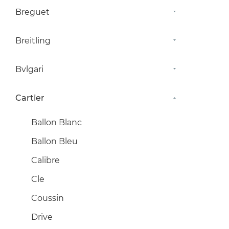
Breguet
Breitling
Bvlgari
Cartier
Ballon Blanc
Ballon Bleu
Calibre
Cle
Coussin
Drive