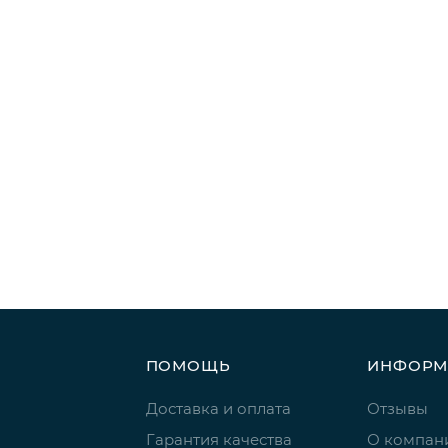
ПОМОЩЬ
ИНФОРМ
Доставка и оплата
Отзывы
Гарантия качества
О компан