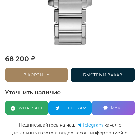
₽
68 200
В КОРЗИНУ
БЫСТРЫЙ ЗАКАЗ
Уточнить наличие
MAX
WHATSAPP
TELEGRAM
Подписывайтесь на наш
Telegram
канал c
детальными фото и видео часов, информацией о