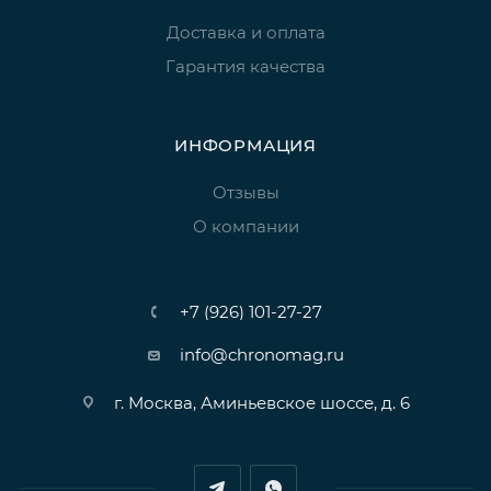
Доставка и оплата
Гарантия качества
ИНФОРМАЦИЯ
Отзывы
О компании
+7 (926) 101-27-27
info@chronomag.ru
г. Москва, Аминьевское шоссе, д. 6