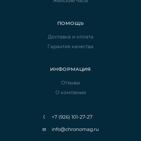
Женские часы
ПОМОЩЬ
Доставка и оплата
Гарантия качества
ИНФОРМАЦИЯ
Отзывы
О компании
+7 (926) 101-27-27
info@chronomag.ru