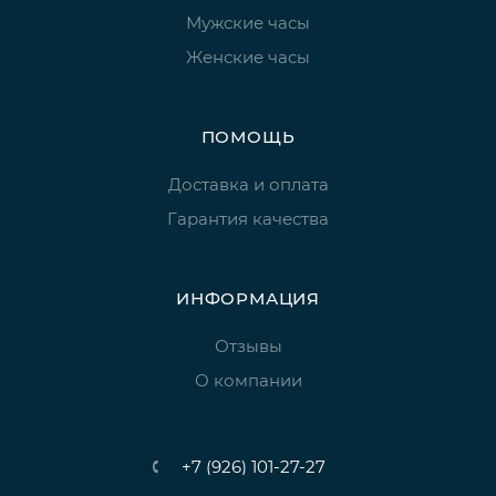
Мужские часы
Женские часы
ПОМОЩЬ
Доставка и оплата
Гарантия качества
ИНФОРМАЦИЯ
Отзывы
О компании
+7 (926) 101-27-27