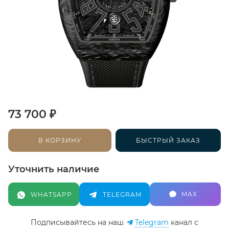
₽
73 700
В КОРЗИНУ
БЫСТРЫЙ ЗАКАЗ
Уточнить наличие
MAX
WHATSAPP
TELEGRAM
Подписывайтесь на наш
Telegram
канал c