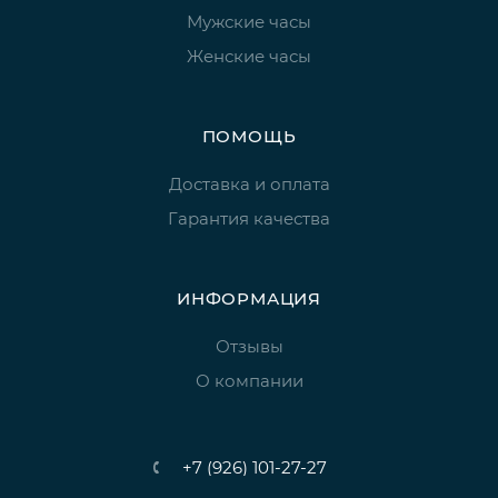
Мужские часы
Женские часы
ПОМОЩЬ
Доставка и оплата
Гарантия качества
ИНФОРМАЦИЯ
Отзывы
О компании
+7 (926) 101-27-27