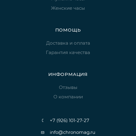
Женские часы
ПОМОЩЬ
Доставка и оплата
Гарантия качества
ИНФОРМАЦИЯ
Отзывы
О компании
+7 (926) 101-27-27
info@chronomag.ru