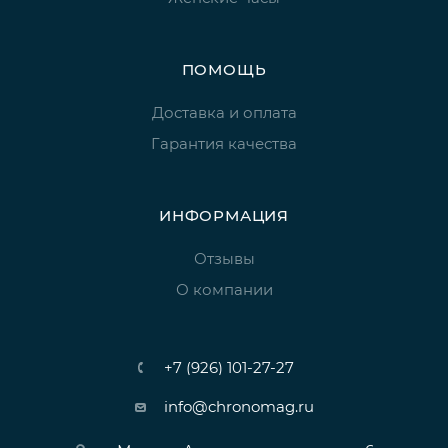
ПОМОЩЬ
Доставка и оплата
Гарантия качества
ИНФОРМАЦИЯ
Отзывы
О компании
+7 (926) 101-27-27
info@chronomag.ru