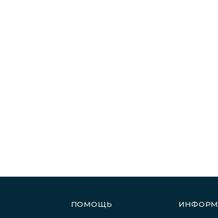
ПОМОЩЬ
ИНФОРМ