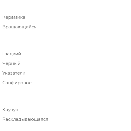
Керамика
Вращающийся
Гладкий
Черный
Указатели
Сапфировое
Каучук
Раскладывающаяся