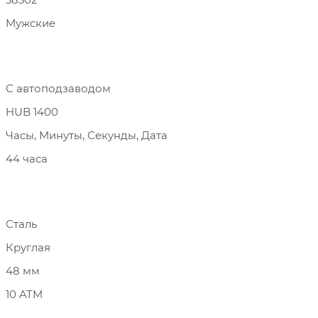
Мужские
С автоподзаводом
HUB 1400
Часы, Минуты, Секунды, Дата
44 часа
Сталь
Круглая
48 мм
10 ATM