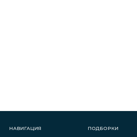
НАВИГАЦИЯ
ПОДБОРКИ