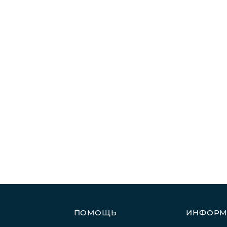
ПОМОЩЬ
ИНФОРМ