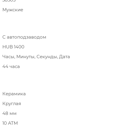
Мужские
С автоподзаводом
HUB 1400
Часы, Минуты, Секунды, Дата
44 часа
Керамика
Круглая
48 мм
10 ATM