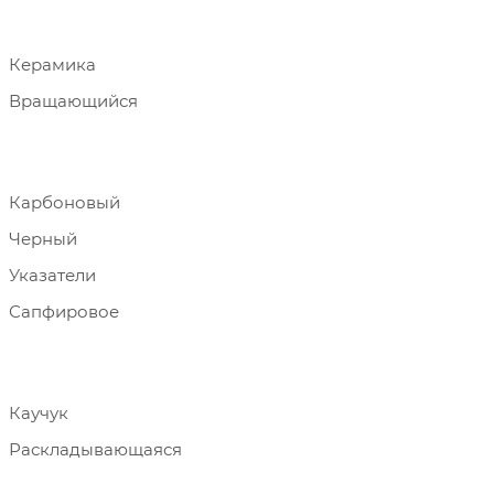
Керамика
Вращающийся
Карбоновый
Черный
Указатели
Сапфировое
Каучук
Раскладывающаяся