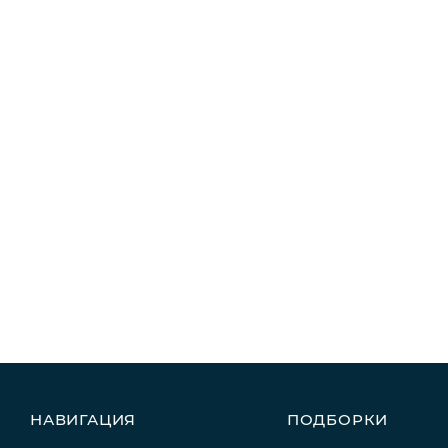
НАВИГАЦИЯ
ПОДБОРКИ