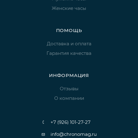
Женские часы
ПОМОЩЬ
Доставка и оплата
Гарантия качества
ИНФОРМАЦИЯ
Отзывы
О компании
+7 (926) 101-27-27
info@chronomag.ru