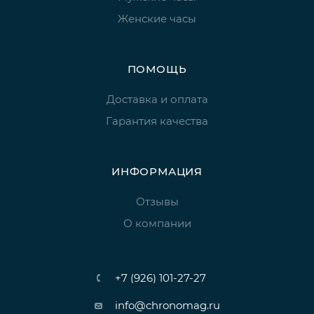
Женские часы
ПОМОЩЬ
Доставка и оплата
Гарантия качества
ИНФОРМАЦИЯ
Отзывы
О компании
+7 (926) 101-27-27
info@chronomag.ru