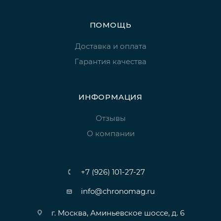
ПОМОЩЬ
Доставка и оплата
Гарантия качества
ИНФОРМАЦИЯ
Отзывы
О компании
+7 (926) 101-27-27
info@chronomag.ru
г. Москва, Аминьевское шоссе, д. 6