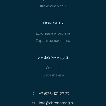
Женские часы
ПОМОЩЬ
Доставка и оплата
Гарантия качества
ИНФОРМАЦИЯ
Отзывы
О компании
+7 (926) 101-27-27
info@chronomag.ru