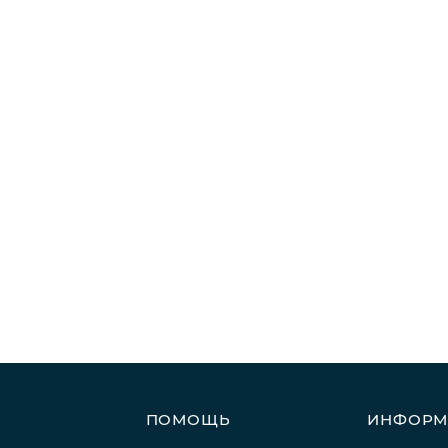
ПОМОЩЬ
ИНФОРМ