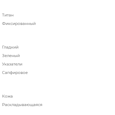
Титан
Фиксированный
Гладкий
Зеленый
Указатели
Сапфировое
Кожа
Раскладывающаяся