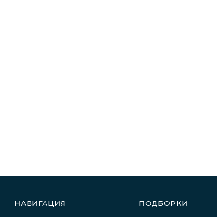
НАВИГАЦИЯ
ПОДБОРКИ