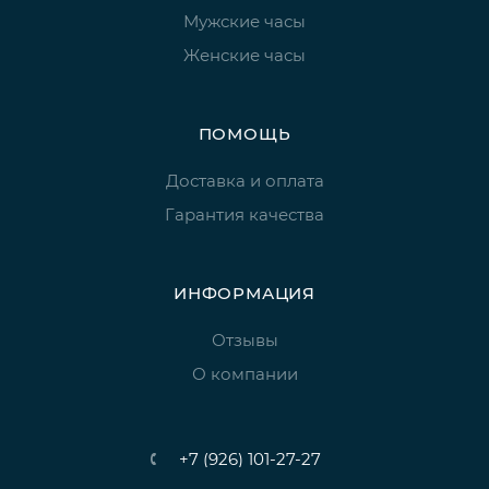
Мужские часы
Женские часы
ПОМОЩЬ
Доставка и оплата
Гарантия качества
ИНФОРМАЦИЯ
Отзывы
О компании
+7 (926) 101-27-27