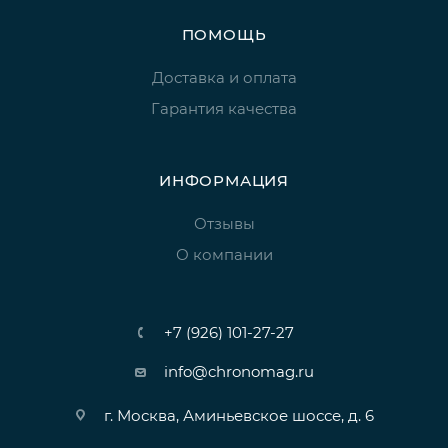
ПОМОЩЬ
Доставка и оплата
Гарантия качества
ИНФОРМАЦИЯ
Отзывы
О компании
+7 (926) 101-27-27
info@chronomag.ru
г. Москва, Аминьевское шоссе, д. 6